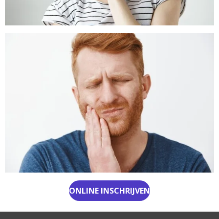
ONLINE INSCHRIJVEN