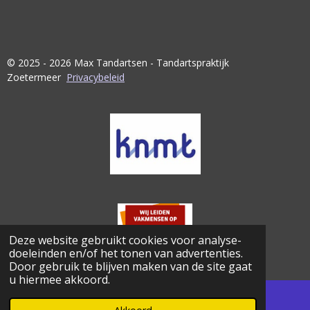
© 2025 - 2026 Max Tandartsen - Tandartspraktijk
Zoetermeer
Privacybeleid
Deze website gebruikt cookies voor analyse-
doeleinden en/of het tonen van advertenties.
Door gebruik te blijven maken van de site gaat
u hiermee akkoord.