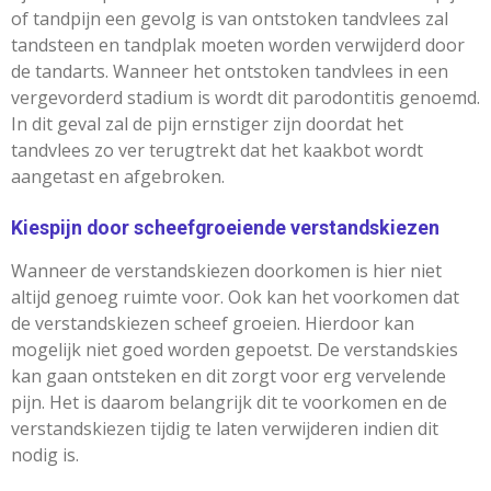
of tandpijn een gevolg is van ontstoken tandvlees zal
tandsteen en tandplak moeten worden verwijderd door
de tandarts. Wanneer het ontstoken tandvlees in een
vergevorderd stadium is wordt dit parodontitis genoemd.
In dit geval zal de pijn ernstiger zijn doordat het
tandvlees zo ver terugtrekt dat het kaakbot wordt
aangetast en afgebroken.
Kiespijn door scheefgroeiende verstandskiezen
Wanneer de verstandskiezen doorkomen is hier niet
altijd genoeg ruimte voor. Ook kan het voorkomen dat
de verstandskiezen scheef groeien. Hierdoor kan
mogelijk niet goed worden gepoetst. De verstandskies
kan gaan ontsteken en dit zorgt voor erg vervelende
pijn. Het is daarom belangrijk dit te voorkomen en de
verstandskiezen tijdig te laten verwijderen indien dit
nodig is.