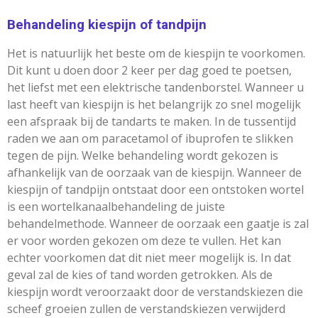
Behandeling kiespijn of tandpijn
Het is natuurlijk het beste om de kiespijn te voorkomen.
Dit kunt u doen door 2 keer per dag goed te poetsen,
het liefst met een elektrische tandenborstel. Wanneer u
last heeft van kiespijn is het belangrijk zo snel mogelijk
een afspraak bij de tandarts te maken. In de tussentijd
raden we aan om paracetamol of ibuprofen te slikken
tegen de pijn. Welke behandeling wordt gekozen is
afhankelijk van de oorzaak van de kiespijn. Wanneer de
kiespijn of tandpijn ontstaat door een ontstoken wortel
is een
wortelkanaalbehandeling
de juiste
behandelmethode. Wanneer de oorzaak een gaatje is zal
er voor worden gekozen om deze te vullen. Het kan
echter voorkomen dat dit niet meer mogelijk is. In dat
geval zal de kies of tand worden getrokken. Als de
kiespijn wordt veroorzaakt door de verstandskiezen die
scheef groeien zullen de verstandskiezen verwijderd