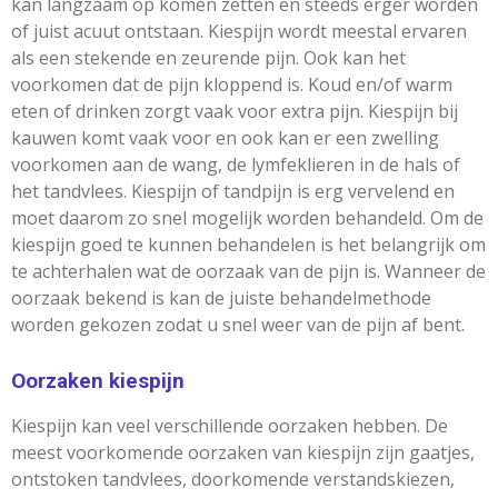
kan langzaam op komen zetten en steeds erger worden
of juist acuut ontstaan. Kiespijn wordt meestal ervaren
als een stekende en zeurende pijn. Ook kan het
voorkomen dat de pijn kloppend is. Koud en/of warm
eten of drinken zorgt vaak voor extra pijn. Kiespijn bij
kauwen komt vaak voor en ook kan er een zwelling
voorkomen aan de wang, de lymfeklieren in de hals of
het tandvlees. Kiespijn of tandpijn is erg vervelend en
moet daarom zo snel mogelijk worden behandeld. Om de
kiespijn goed te kunnen behandelen is het belangrijk om
te achterhalen wat de oorzaak van de pijn is. Wanneer de
oorzaak bekend is kan de juiste behandelmethode
worden gekozen zodat u snel weer van de pijn af bent.
Oorzaken kiespijn
Kiespijn kan veel verschillende oorzaken hebben. De
meest voorkomende oorzaken van kiespijn zijn gaatjes,
ontstoken tandvlees, doorkomende verstandskiezen,