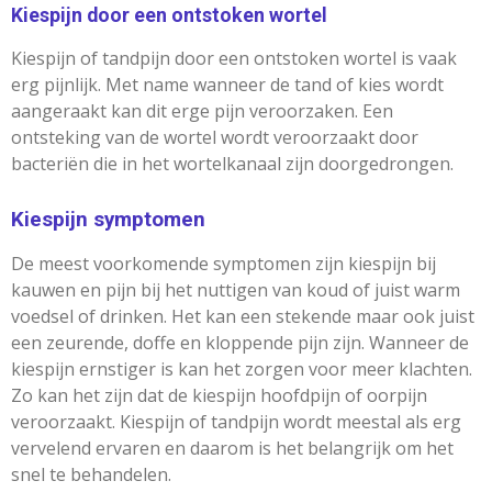
Kiespijn door een ontstoken wortel
Kiespijn of tandpijn door een ontstoken wortel is vaak
erg pijnlijk. Met name wanneer de tand of kies wordt
aangeraakt kan dit erge pijn veroorzaken. Een
ontsteking van de wortel wordt veroorzaakt door
bacteriën die in het wortelkanaal zijn doorgedrongen.
Kiespijn symptomen
De meest voorkomende symptomen zijn kiespijn bij
kauwen en pijn bij het nuttigen van koud of juist warm
voedsel of drinken. Het kan een stekende maar ook juist
een zeurende, doffe en kloppende pijn zijn. Wanneer de
kiespijn ernstiger is kan het zorgen voor meer klachten.
Zo kan het zijn dat de kiespijn hoofdpijn of oorpijn
veroorzaakt. Kiespijn of tandpijn wordt meestal als erg
vervelend ervaren en daarom is het belangrijk om het
snel te behandelen.