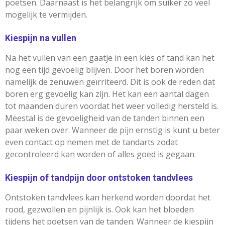
poetsen. Daarnaast is het belangrijk om suiker zo veel
mogelijk te vermijden.
Kiespijn na vullen
Na het vullen van een gaatje in een kies of tand kan het
nog een tijd gevoelig blijven. Door het boren worden
namelijk de zenuwen geïrriteerd. Dit is ook de reden dat
boren erg gevoelig kan zijn. Het kan een aantal dagen
tot maanden duren voordat het weer volledig hersteld is.
Meestal is de gevoeligheid van de tanden binnen een
paar weken over. Wanneer de pijn ernstig is kunt u beter
even contact op nemen met de tandarts zodat
gecontroleerd kan worden of alles goed is gegaan.
Kiespijn of tandpijn door ontstoken tandvlees
Ontstoken tandvlees kan herkend worden doordat het
rood, gezwollen en pijnlijk is. Ook kan het bloeden
tijdens het poetsen van de tanden. Wanneer de kiespijn