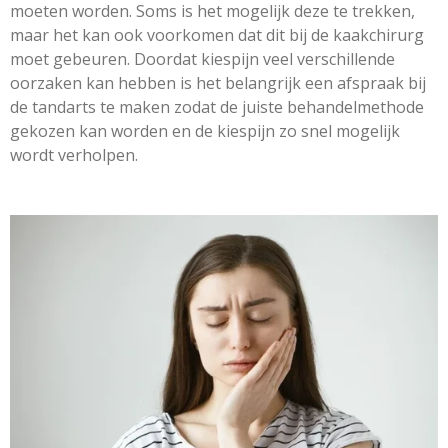
moeten worden. Soms is het mogelijk deze te trekken,
maar het kan ook voorkomen dat dit bij de kaakchirurg
moet gebeuren. Doordat kiespijn veel verschillende
oorzaken kan hebben is het belangrijk een afspraak bij
de tandarts te maken zodat de juiste behandelmethode
gekozen kan worden en de kiespijn zo snel mogelijk
wordt verholpen.