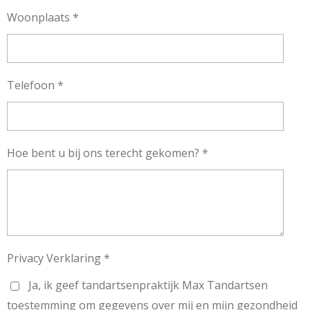
Woonplaats *
Telefoon *
Hoe bent u bij ons terecht gekomen? *
Privacy Verklaring *
Ja, ik geef tandartsenpraktijk Max Tandartsen
toestemming om gegevens over mij en mijn gezondheid