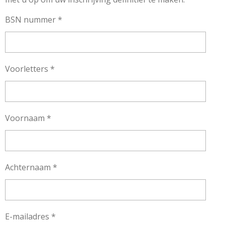
BSN nummer *
Voorletters *
Voornaam *
Achternaam *
E-mailadres *