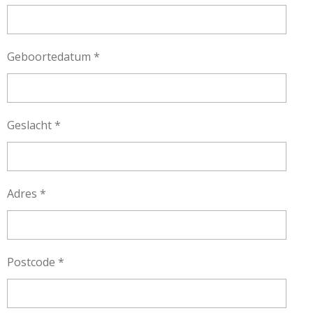
Geboortedatum *
Geslacht *
Adres *
Postcode *