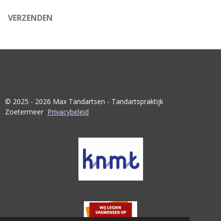
VERZENDEN
© 2025 - 2026 Max Tandartsen - Tandartspraktijk
Zoetermeer
Privacybeleid