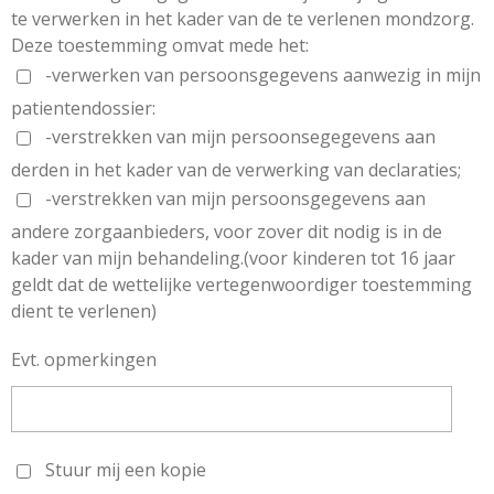
te verwerken in het kader van de te verlenen mondzorg.
Deze toestemming omvat mede het:
-verwerken van persoonsgegevens aanwezig in mijn
patientendossier:
-verstrekken van mijn persoonsegegevens aan
derden in het kader van de verwerking van declaraties;
-verstrekken van mijn persoonsgegevens aan
andere zorgaanbieders, voor zover dit nodig is in de
kader van mijn behandeling.(voor kinderen tot 16 jaar
geldt dat de wettelijke vertegenwoordiger toestemming
dient te verlenen)
Evt. opmerkingen
Stuur mij een kopie