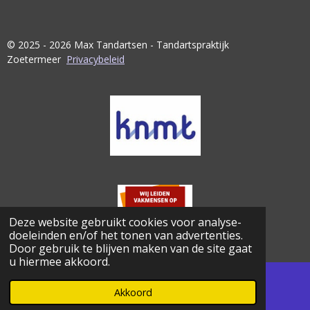
© 2025 - 2026 Max Tandartsen - Tandartspraktijk
Zoetermeer
Privacybeleid
Deze website gebruikt cookies voor analyse-
doeleinden en/of het tonen van advertenties.
Door gebruik te blijven maken van de site gaat
u hiermee akkoord.
Akkoord
E-mailadres
Kaart