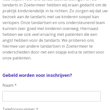
tandarts in Zoetermeer hebben wij eraan gedacht om de
praktijk kindvriendelijk in te richten. Zo zorgen wij dat uw
bezoek aan de tandarts met uw kinderen soepel kan
verlopen. Onze tandartsen en ons ondersteunend team
kunnen zeer goed met kinderen overweg. Hiernaast
hebben we ook veel ervaring met patiënten die een
angst hebben voor de tandarts. We proberen ons
hiermee van andere tandartsen in Zoetermeer te
onderscheiden door net een stapje extra te zetten voor
onze patiënten.
Gebeld worden
voor inschrijven?
Naam *
Telefoonnummer *