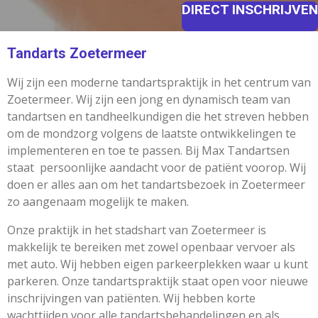
DIRECT INSCHRIJVEN
Tandarts Zoetermeer
Wij zijn een moderne tandartspraktijk in het centrum van
Zoetermeer. Wij zijn een jong en dynamisch team van
tandartsen en tandheelkundigen die het streven hebben
om de mondzorg volgens de laatste ontwikkelingen te
implementeren en toe te passen. Bij Max Tandartsen
staat persoonlijke aandacht voor de patiënt voorop. Wij
doen er alles aan om het tandartsbezoek in Zoetermeer
zo aangenaam mogelijk te maken.
Onze praktijk in het stadshart van Zoetermeer is
makkelijk te bereiken met zowel openbaar vervoer als
met auto. Wij hebben eigen parkeerplekken waar u kunt
parkeren. Onze tandartspraktijk staat open voor nieuwe
inschrijvingen van patiënten. Wij hebben korte
wachttijden voor alle tandartsbehandelingen en als