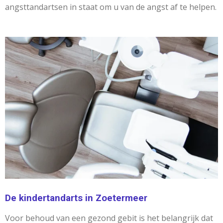
angsttandartsen in staat om u van de angst af te helpen.
De kindertandarts in Zoetermeer
Voor behoud van een gezond gebit is het belangrijk dat