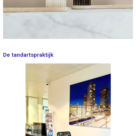
De tandartspraktijk