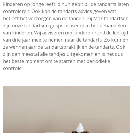
kinderen op jonge leeftijd hun gebit bij de tandarts laten
controleren. Ook kan de tandarts advies geven wat
betreft het verzorgen van de tanden. Bij Max tandartsen
zijn onze tandartsen gespecialiseerd in het behandelen
van kinderen. Wij adviseren om kinderen rond de leeftijd
van drie jaar mee te nemen naar de tandarts. Zo kunnen
ze wennen aan de tandartspraktijk en de tandarts. Ook
zijn dan meestal alle tandjes uitgekomen en is het dus
het beste moment om te starten met periodieke
controle.