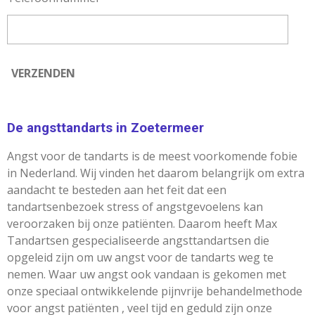
VERZENDEN
De angsttandarts in Zoetermeer
Angst voor de tandarts is de meest voorkomende fobie
in Nederland. Wij vinden het daarom belangrijk om extra
aandacht te besteden aan het feit dat een
tandartsenbezoek stress of angstgevoelens kan
veroorzaken bij onze patiënten. Daarom heeft Max
Tandartsen gespecialiseerde angsttandartsen die
opgeleid zijn om uw angst voor de tandarts weg te
nemen. Waar uw angst ook vandaan is gekomen met
onze speciaal ontwikkelende pijnvrije behandelmethode
voor angst patiënten , veel tijd en geduld zijn onze