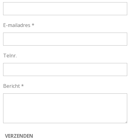
E-mailadres *
Telnr.
Bericht *
VERZENDEN