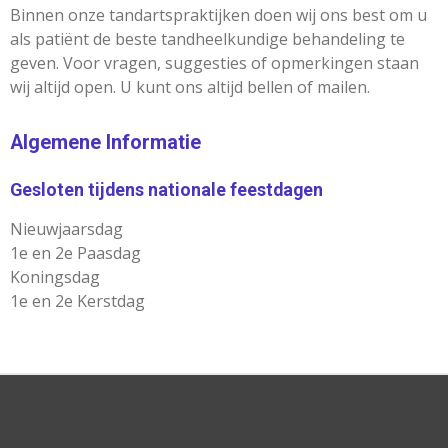
Binnen onze tandartspraktijken doen wij ons best om u
als patiënt de beste tandheelkundige behandeling te
geven. Voor vragen, suggesties of opmerkingen staan
wij altijd open. U kunt ons altijd bellen of mailen.
Algemene Informatie
Gesloten tijdens nationale feestdagen
Nieuwjaarsdag
1e en 2e Paasdag
Koningsdag
1e en 2e Kerstdag