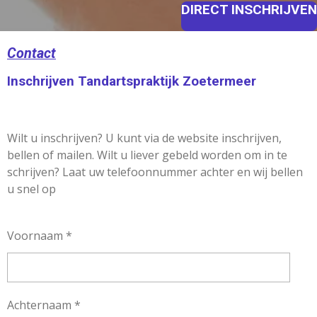
DIRECT INSCHRIJVEN
Contact
Inschrijven Tandartspraktijk Zoetermeer
Wilt u inschrijven? U kunt via de website inschrijven,
bellen of mailen. Wilt u liever gebeld worden om in te
schrijven? Laat uw telefoonnummer achter en wij bellen
u snel op
Voornaam *
Achternaam *