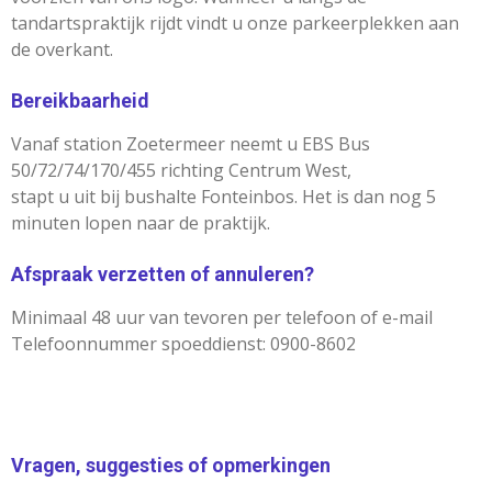
tandartspraktijk rijdt vindt u onze parkeerplekken aan
de overkant.
Bereikbaarheid
Vanaf station Zoetermeer neemt u EBS Bus
50/72/74/170/455 richting Centrum West,
stapt u uit bij bushalte Fonteinbos. Het is dan nog 5
minuten lopen naar de praktijk.
Afspraak verzetten of annuleren?
Minimaal 48 uur van tevoren per telefoon of e-mail
Telefoonnummer spoeddienst: 0900-8602
Vragen, suggesties of opmerkingen